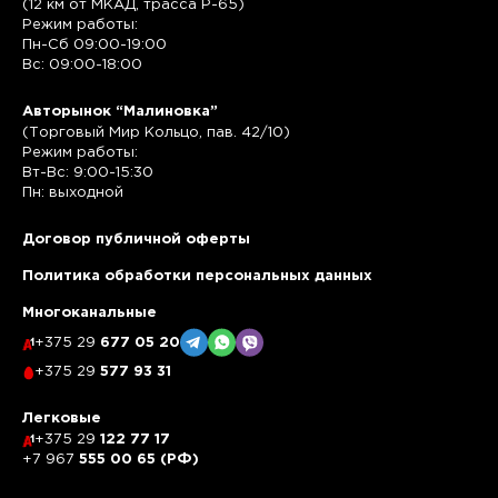
(12 км от МКАД, трасса P-65)
Режим работы:
Пн-Сб 09:00-19:00
Вс: 09:00-18:00
Авторынок “Малиновка”
(Торговый Мир Кольцо, пав. 42/10)
Режим работы:
Вт-Вс: 9:00-15:30
Пн: выходной
Договор публичной оферты
Политика обработки персональных данных
Многоканальные
+375 29
677 05 20
+375 29
577 93 31
Легковые
+375 29
122 77 17
+7 967
555 00 65 (РФ)