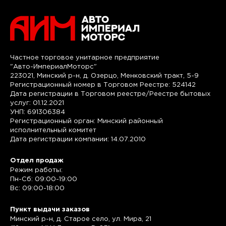
Частное торговое унитарное предприятие
"Авто-ИмпериалМоторс"
223021, Минский р-н, д. Озерцо, Менковский тракт, 5-9
Регистрационный номер в Торговом Реестре: 524142
Дата регистрации в Торговом реестре/Реестре бытовых
услуг: 01.12.2021
УНП: 691306384
Регистрационный орган: Минский районный
исполнительный комитет
Дата регистрации компании: 14.07.2010
Отдел продаж
Режим работы:
Пн-Сб: 09:00-19:00
Вс: 09:00-18:00
Пункт выдачи заказов
Минский р-н, д. Старое село, ул. Мира, 21