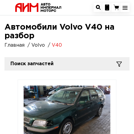
Автомобили Volvo V40 на
разбор
Главная
Volvo
V40
Поиск запчастей