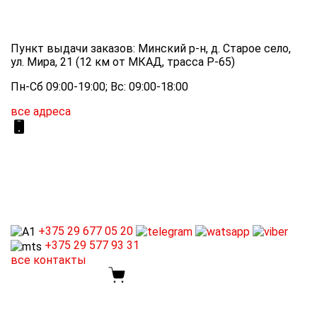
Пункт выдачи заказов: Минский р-н, д. Старое село,
ул. Мира, 21 (12 км от МКАД, трасса P-65)
Пн-Сб 09:00-19:00; Вс: 09:00-18:00
все адреса
+375 29
677 05 20
+375 29
577 93 31
все контакты