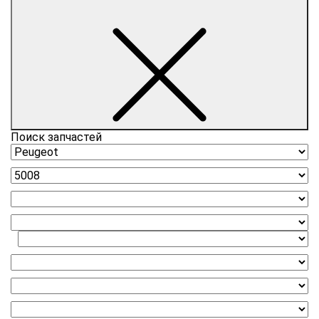
Поиск запчастей