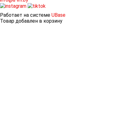
Работает на системе
UBase
Товар добавлен в корзину