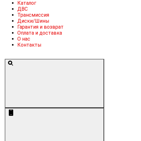
Каталог
ДВС
Трансмиссия
Диски/Шины
Гарантия и возврат
Оплата и доставка
О нас
Контакты