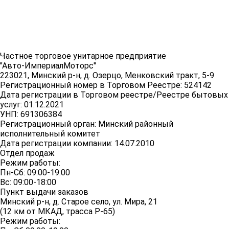
Частное торговое унитарное предприятие
"Авто-ИмпериалМоторс"
223021, Минский р-н, д. Озерцо, Менковский тракт, 5-9
Регистрационный номер в Торговом Реестре: 524142
Дата регистрации в Торговом реестре/Реестре бытовых
услуг: 01.12.2021
УНП: 691306384
Регистрационный орган: Минский районный
исполнительный комитет
Дата регистрации компании: 14.07.2010
Отдел продаж
Режим работы:
Пн-Сб: 09:00-19:00
Вс: 09:00-18:00
Пункт выдачи заказов
Минский р-н, д. Старое село, ул. Мира, 21
(12 км от МКАД, трасса P-65)
Режим работы: