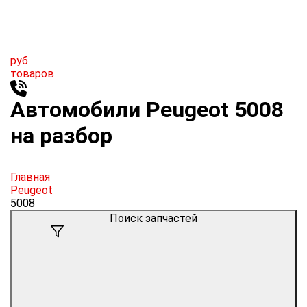
руб
товаров
Автомобили Peugeot 5008
на разбор
Главная
Peugeot
5008
Поиск запчастей